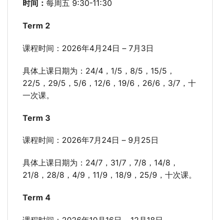
时间：
每周五 9:30-11:30
Term 2
课程时间：2026年4月24日 – 7月3日
具体上课日期为：24/4，1/5，8/5，15/5，
22/5，29/5，5/6，12/6，19/6，26/6，3/7，十
一次课。
Term 3
课程时间：2026年7月24日 – 9月25日
具体上课日期为：24/7，31/7，7/8，14/8，
21/8，28/8，4/9，11/9，18/9，25/9，十次课。
Term 4
课程时间：2026年10月16日 – 12月18日