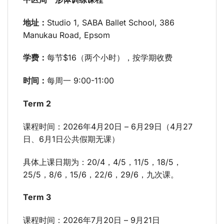
地址：
Studio 1, SABA Ballet School, 386
Manukau Road, Epsom
学费：
每节$16（两个小时），按学期收费
时间：
每周一 9:00-11:00
Term 2
课程时间：2026年4月20日 – 6月29日（4月27
日、6月1日公共假期无课）
具体上课日期为：20/4，4/5，11/5，18/5，
25/5，8/6，15/6，22/6，29/6，九次课。
Term 3
课程时间：2026年7月20日 – 9月21日