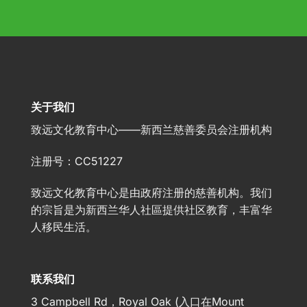
关于我们
致远文化教育中心——新西兰慈善委员会注册机构
注册号：CC51227
致远文化教育中心是由政府注册的慈善机构。我们
的宗旨是为新西兰华人社區提供社区教育，丰富华
人移民生活。
联系我们
3 Campbell Rd，Royal Oak (入口在Mount