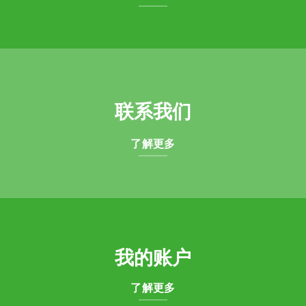
联系我们
了解更多
我的账户
了解更多