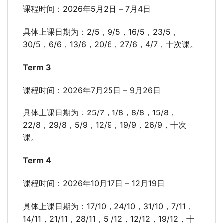
课程时间：2026年5月2日 – 7月4日
具体上课日期为：2/5，9/5，16/5，23/5，
30/5，6/6，13/6，20/6，27/6，4/7，十次课。
Term 3
课程时间：2026年7月25日 – 9月26日
具体上课日期为：25/7，1/8，8/8，15/8，
22/8，29/8，5/9，12/9，19/9，26/9，十次
课。
Term 4
课程时间：2026年10月17日 – 12月19日
具体上课日期为：17/10，24/10，31/10，7/11，
14/11，21/11，28/11，5 /12，12/12，19/12，十