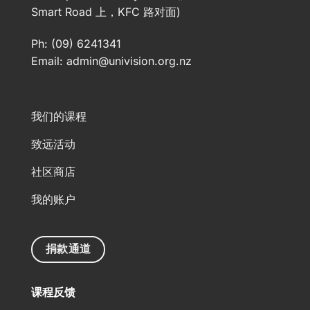
Smart Road 上，KFC 路对面)
Ph: (09) 6241341
Email:
admin@univision.org.nz
我们的课程
致远活动
社区商店
我的账户
捐款通道
课程反馈