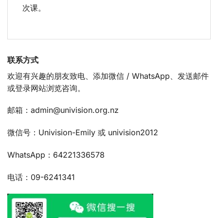
次课。
联系方式
欢迎有兴趣的朋友致电、添加微信 / WhatsApp、发送邮件
或登录网站浏览咨询。
邮箱：
admin@univision.org.nz
微信号：Univision-Emily 或 univision2012
WhatsApp：64221336578
电话：09-6241341