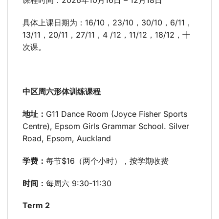
具体上课日期为：16/10，23/10，30/10，6/11，
13/11，20/11，27/11，4 /12，11/12，18/12，十
次课。
中区周六形体训练课程
地址：
G11 Dance Room (Joyce Fisher Sports
Centre), Epsom Girls Grammar School. Silver
Road, Epsom, Auckland
学费：
每节$16（两个小时），按学期收费
时间：
每周六 9:30-11:30
Term 2