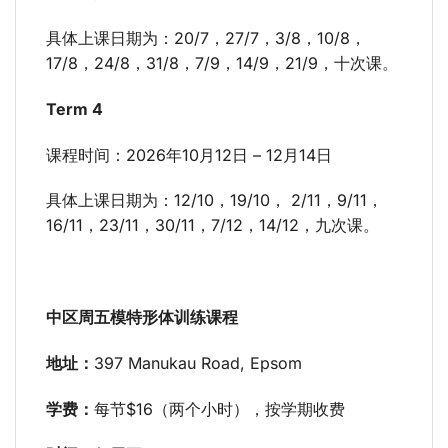
具体上课日期为：20/7，27/7，3/8，10/8，
17/8，24/8，31/8，7/9，14/9，21/9，十次课。
Term 4
课程时间：2026年10月12日 – 12月14日
具体上课日期为：12/10，19/10， 2/11，9/11，
16/11，23/11，30/11，7/12，14/12，九次课。
中区周五模特形体训练课程
地址：
397 Manukau Road, Epsom
学费：
每节$16（两个小时），按学期收费