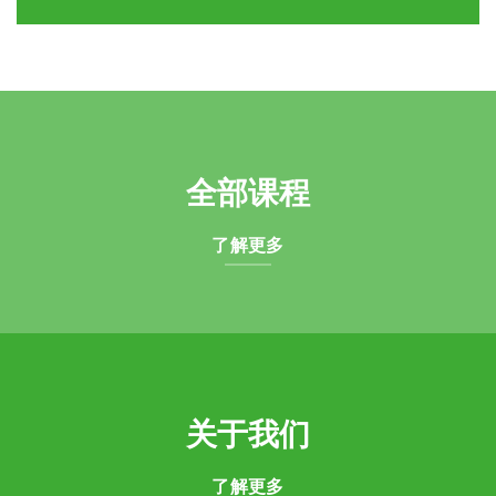
全部课程
了解更多
关于我们
了解更多