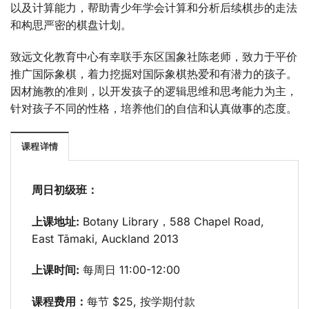
以及计算能力，帮助青少年学会计算和分析后续棋步的走法
和构思严密的棋盘计划。
致远文化教育中心有幸联手东区国象社陈老师，致力于平价
推广国际象棋，着力挖掘对国际象棋热爱和有潜力的孩子。
因材施教的准则，以开发孩子的逻辑思维和思考能力为主，
针对孩子不同的性格，培养他们的自信和认真做事的态度。
课程详情
周日初级班：
上课地址:
Botany Library，588 Chapel Road,
East Tāmaki, Auckland 2013
上课时间:
每周日 11:00-12:00
课程费用：
每节 $25, 按学期付款