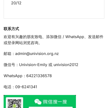
20/12
联系方式
欢迎有兴趣的朋友致电、添加微信 / WhatsApp、发送邮件
或登录网站浏览咨询。
邮箱：
admin@univision.org.nz
微信号：Univision-Emily 或 univision2012
WhatsApp：64221336578
电话：09-6241341