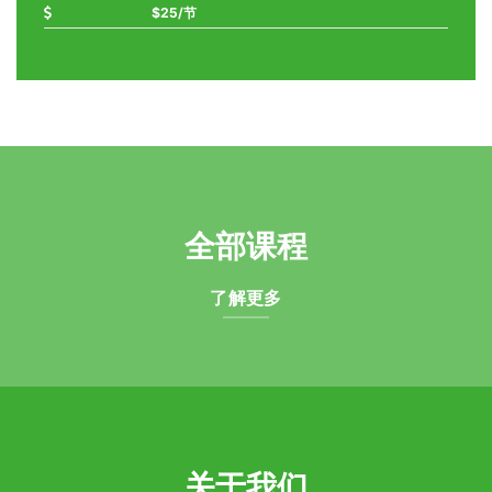
$25/节
全部课程
了解更多
关于我们