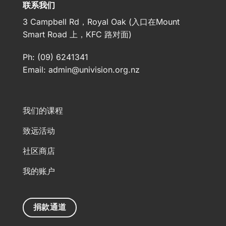
联系我们
3 Campbell Rd，Royal Oak (入口在Mount
Smart Road 上，KFC 路对面)
Ph: (09) 6241341
Email:
admin@univision.org.nz
我们的课程
致远活动
社区商店
我的账户
捐款通道