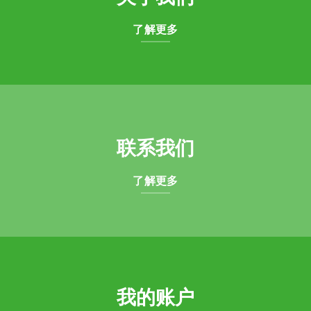
了解更多
联系我们
了解更多
我的账户