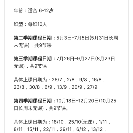
年龄：适合 6-12岁
班型：每班10人
第二学期课程日期：
5月3日–7月5日(5月31日长周
末无课)，共9节课
第三学期课程日期：
7月26日–9月27日(8月23日
无课)，共9节课
具体上课日期为：26/7，2/8，9/8，16/8，
23/8，30/8，6/9，13/9，20/9，27/9
第四学期课程日期：
10月18日–12月20日(10月25
日长周末无课)，共9节课。
具体上课日期为：18/10，25/10(无课)，1/11，
8/11，15/11，22/11，29/11，6/12，13/12，