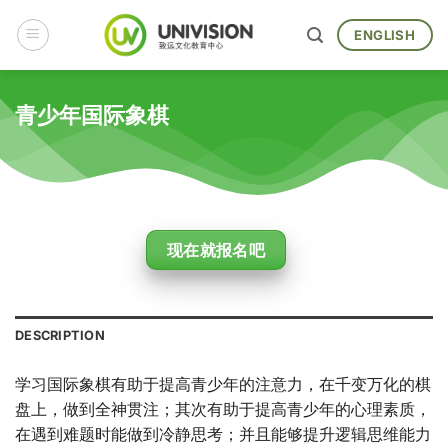
Skip
to
ENGLISH
content
青少年国际象棋
现在就报名吧
DESCRIPTION
学习国际象棋有助于提高青少年的注意力，在千变万化的棋
盘上，做到全神贯注；其次有助于提高青少年的心理素质，
在遇到难题时能做到冷静思考；并且能够提升逻辑思维能力