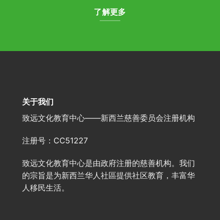
了解更多
关于我们
致远文化教育中心——新西兰慈善委员会注册机构
注册号：CC51227
致远文化教育中心是由政府注册的慈善机构。我们
的宗旨是为新西兰华人社區提供社区教育，丰富华
人移民生活。